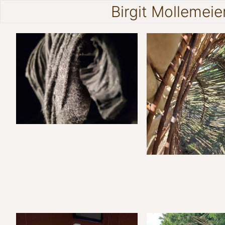
Birgit Mollemeie